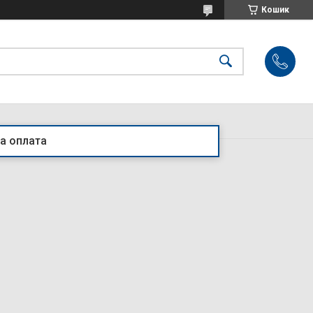
Кошик
а оплата