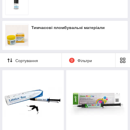
Тимчасові пломбувальні матеріали
Сортування
0
Фільтри