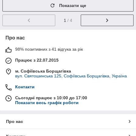
Показати ще
1
/ 4
Про нас
98% позитивних з 41 відгука за рік
Працює з 22.07.2015
м. Софіївська Борщагівка
вул. Святошинська 125, Софіївська Борщагівка, Україна
Контакти
Сьогодні працює з 10:00 до 17:00
Показати весь графік роботи
Про нас