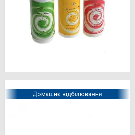
Домашнє відбілювання