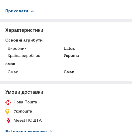
Приховати
Характеристики
Основні атрибути
Виробник
Latus
Країна виробник
Україна
смак
Смак
Смак
Умови доставки
Нова Пошта
Укрпошта
Meest ПОШТА
Всі умови доставки