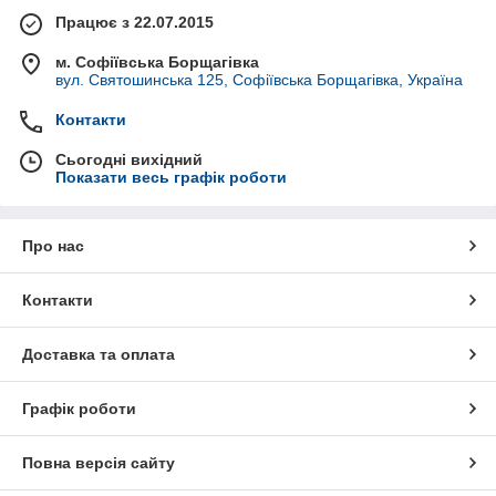
Працює з 22.07.2015
м. Софіївська Борщагівка
вул. Святошинська 125, Софіївська Борщагівка, Україна
Контакти
Сьогодні вихідний
Показати весь графік роботи
Про нас
Контакти
Доставка та оплата
Графік роботи
Повна версія сайту