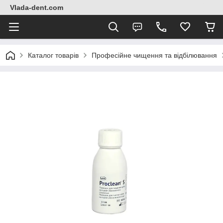
Vlada-dent.com
Каталог товарів
Професійне чищення та відбілювання