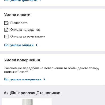
Умови оплати
Післяплата
Оплата на рахунок
Оплата за реквізитами
Всі умови оплати
Умови повернення
Законом не передбачено повернення та обмін даного товару
належної якості
Всі умови повернення
Акційні пропозиції та новинки