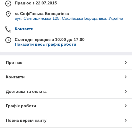
Працює з 22.07.2015
м. Софіївська Борщагівка
вул. Святошинська 125, Софіївська Борщагівка, Україна
Контакти
Сьогодні працює з 10:00 до 17:00
Показати весь графік роботи
Про нас
Контакти
Доставка та оплата
Графік роботи
Повна версія сайту