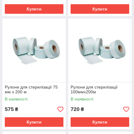
Купити
Купити
Рулони для стерилізації 75
Рулони для стерилізації
мм х 200 м
100ммх200м
В наявності
В наявності
575
720
₴
₴
Купити
Купити