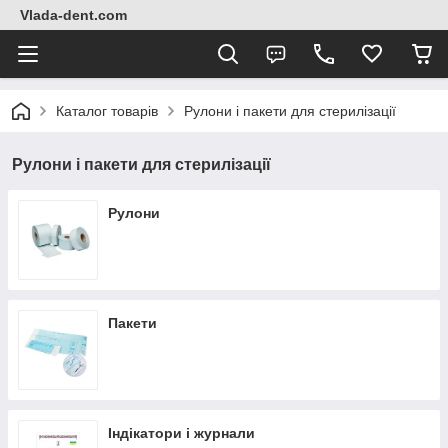
Vlada-dent.com
Каталог товарів
Рулони і пакети для стерилізації
Рулони і пакети для стерилізації
Рулони
Пакети
Індікатори і журнали