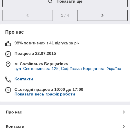
Показати ще
1
/ 4
Про нас
98% позитивних з 41 відгука за рік
Працює з 22.07.2015
м. Софіївська Борщагівка
вул. Святошинська 125, Софіївська Борщагівка, Україна
Контакти
Сьогодні працює з 10:00 до 17:00
Показати весь графік роботи
Про нас
Контакти