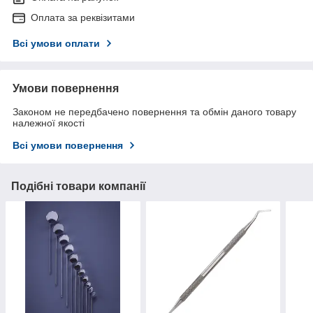
Оплата за реквізитами
Всі умови оплати
Умови повернення
Законом не передбачено повернення та обмін даного товару
належної якості
Всі умови повернення
Подібні товари компанії