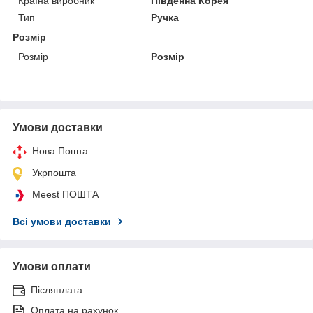
Країна виробник
Південна Корея
Тип
Ручка
Розмір
Розмір
Розмір
Умови доставки
Нова Пошта
Укрпошта
Meest ПОШТА
Всі умови доставки
Умови оплати
Післяплата
Оплата на рахунок