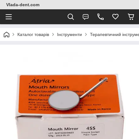
Vlada-dent.com
Каталог товарів
Інструменти
Терапевтичний інструм