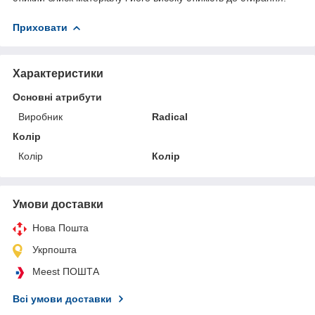
Приховати
Характеристики
Основні атрибути
Виробник
Radical
Колір
Колір
Колір
Умови доставки
Нова Пошта
Укрпошта
Meest ПОШТА
Всі умови доставки