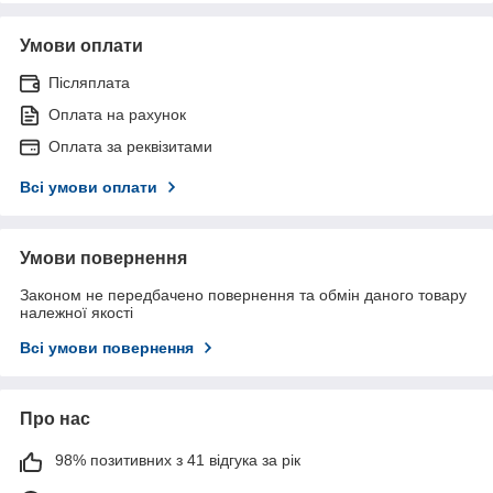
Умови оплати
Післяплата
Оплата на рахунок
Оплата за реквізитами
Всі умови оплати
Умови повернення
Законом не передбачено повернення та обмін даного товару
належної якості
Всі умови повернення
Про нас
98% позитивних з 41 відгука за рік