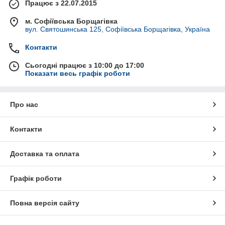
Працює з 22.07.2015
м. Софіївська Борщагівка
вул. Святошинська 125, Софіївська Борщагівка, Україна
Контакти
Сьогодні працює з 10:00 до 17:00
Показати весь графік роботи
Про нас
Контакти
Доставка та оплата
Графік роботи
Повна версія сайту