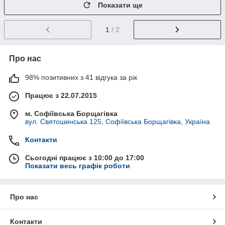
Показати ще
1
/ 2
Про нас
98% позитивних з 41 відгука за рік
Працює з 22.07.2015
м. Софіївська Борщагівка
вул. Святошинська 125, Софіївська Борщагівка, Україна
Контакти
Сьогодні працює з 10:00 до 17:00
Показати весь графік роботи
Про нас
Контакти