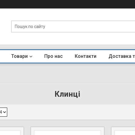
Товари
Про нас
Контакти
Доставка т
Клинці