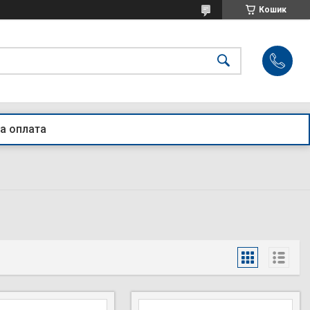
Кошик
а оплата