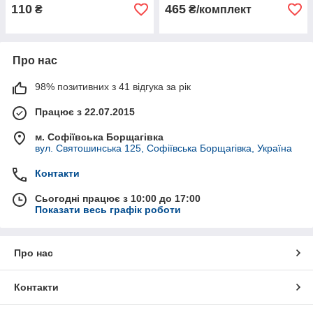
110
465
₴
₴/комплект
Про нас
98% позитивних з 41 відгука за рік
Працює з 22.07.2015
м. Софіївська Борщагівка
вул. Святошинська 125, Софіївська Борщагівка, Україна
Контакти
Сьогодні працює з 10:00 до 17:00
Показати весь графік роботи
Про нас
Контакти