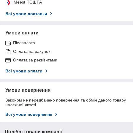
Meest ПОШТА
Всі умови доставки
Умови оплати
Післяплата
Оплата на рахунок
Оплата за реквізитами
Всі умови оплати
Умови повернення
Законом не передбачено повернення та обмін даного товару
належної якості
Всі умови повернення
Подібні товари компанії