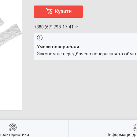
Купити
+380 (67) 798-17-41
Законом не передбачено повернення та обмін
арактеристики
Інформація д