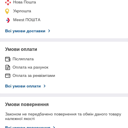
Нова Пошта
Укрпошта
Meest ПОШТА
Всі умови доставки
Умови оплати
Післяплата
Оплата на рахунок
Оплата за реквізитами
Всі умови оплати
Умови повернення
Законом не передбачено повернення та обмін даного товару
належної якості
Всі умови повернення