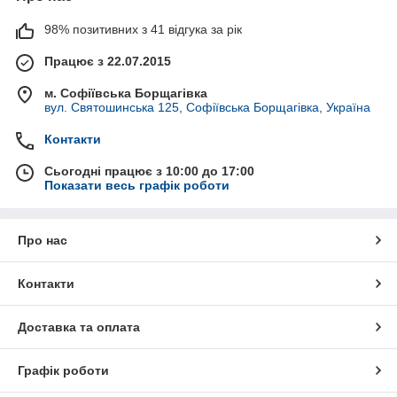
98% позитивних з 41 відгука за рік
Працює з 22.07.2015
м. Софіївська Борщагівка
вул. Святошинська 125, Софіївська Борщагівка, Україна
Контакти
Сьогодні працює з 10:00 до 17:00
Показати весь графік роботи
Про нас
Контакти
Доставка та оплата
Графік роботи