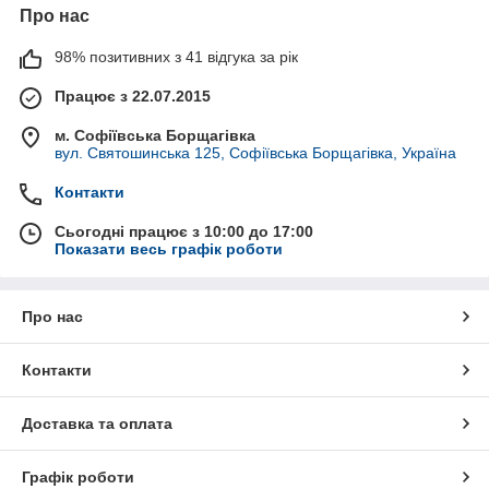
Про нас
98% позитивних з 41 відгука за рік
Працює з 22.07.2015
м. Софіївська Борщагівка
вул. Святошинська 125, Софіївська Борщагівка, Україна
Контакти
Сьогодні працює з 10:00 до 17:00
Показати весь графік роботи
Про нас
Контакти
Доставка та оплата
Графік роботи