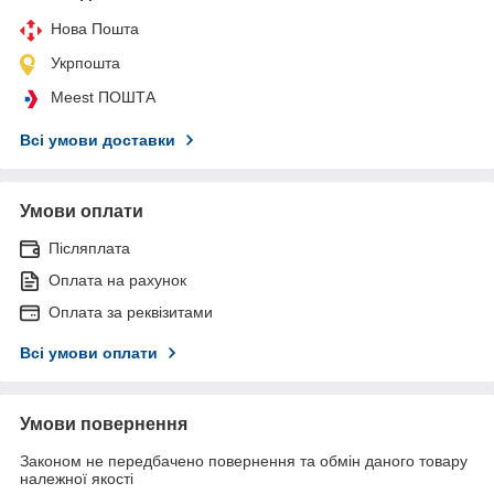
Нова Пошта
Укрпошта
Meest ПОШТА
Всі умови доставки
Умови оплати
Післяплата
Оплата на рахунок
Оплата за реквізитами
Всі умови оплати
Умови повернення
Законом не передбачено повернення та обмін даного товару
належної якості