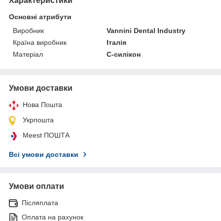
Характеристики
Основні атрибути
Виробник
Vannini Dental Industry
Країна виробник
Італія
Матеріал
С-силікон
Умови доставки
Нова Пошта
Укрпошта
Meest ПОШТА
Всі умови доставки
Умови оплати
Післяплата
Оплата на рахунок