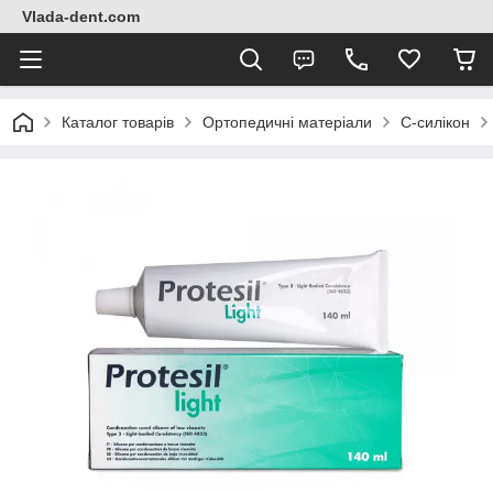
Vlada-dent.com
Каталог товарів
Ортопедичні матеріали
C-силікон