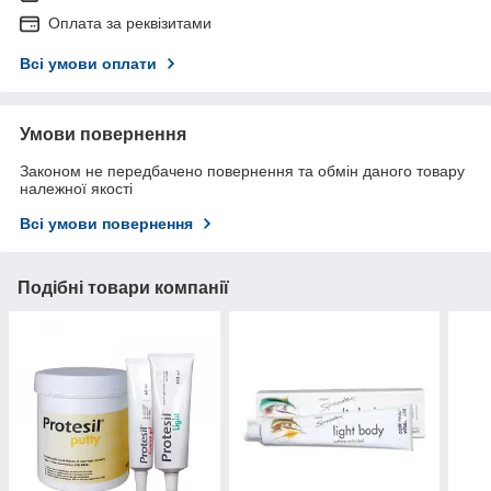
Оплата за реквізитами
Всі умови оплати
Умови повернення
Законом не передбачено повернення та обмін даного товару
належної якості
Всі умови повернення
Подібні товари компанії