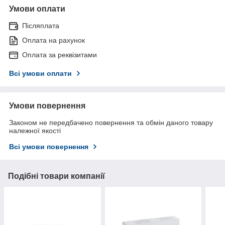
Умови оплати
Післяплата
Оплата на рахунок
Оплата за реквізитами
Всі умови оплати
Умови повернення
Законом не передбачено повернення та обмін даного товару
належної якості
Всі умови повернення
Подібні товари компанії