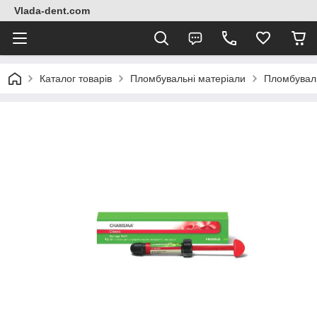
Vlada-dent.com
Каталог товарів
Пломбувальні матеріали
Пломбувал