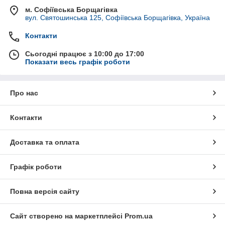
м. Софіївська Борщагівка
вул. Святошинська 125, Софіївська Борщагівка, Україна
Контакти
Сьогодні працює з 10:00 до 17:00
Показати весь графік роботи
Про нас
Контакти
Доставка та оплата
Графік роботи
Повна версія сайту
Сайт створено на маркетплейсі
Prom.ua