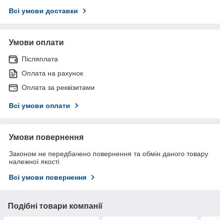
Всі умови доставки
Умови оплати
Післяплата
Оплата на рахунок
Оплата за реквізитами
Всі умови оплати
Умови повернення
Законом не передбачено повернення та обмін даного товару
належної якості
Всі умови повернення
Подібні товари компанії