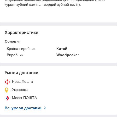
курця, зубний камінь, твердий зубний наліт).
Характеристики
Основні
Країна виробник
Китай
Виробник
Woodpecker
Умови доставки
Нова Пошта
Укрпошта
Meest ПОШТА
Всі умови доставки