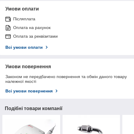
Умови оплати
Післяплата
Оплата на рахунок
Оплата за реквізитами
Всі умови оплати
Умови повернення
Законом не передбачено повернення та обмін даного товару
належної якості
Всі умови повернення
Подібні товари компанії