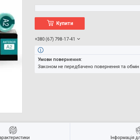
Купити
+380 (67) 798-17-41
Законом не передбачено повернення та обмін
арактеристики
Інформація д