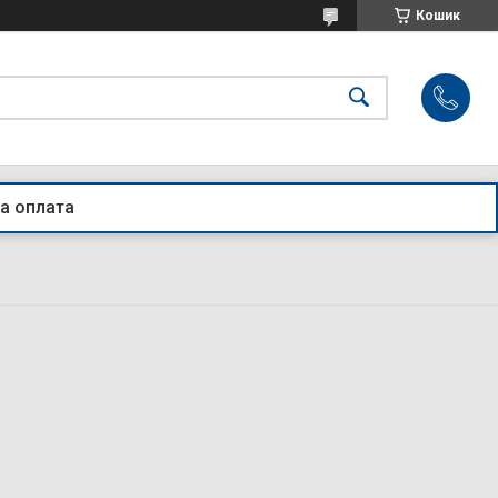
Кошик
а оплата