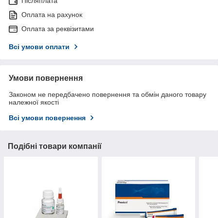
Післяплата
Оплата на рахунок
Оплата за реквізитами
Всі умови оплати
Умови повернення
Законом не передбачено повернення та обмін даного товару
належної якості
Всі умови повернення
Подібні товари компанії