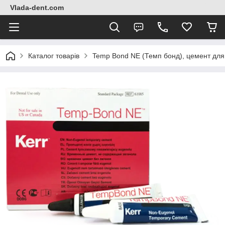
Vlada-dent.com
Каталог товарів
Temp Bond NE (Темп бонд), цемент для 