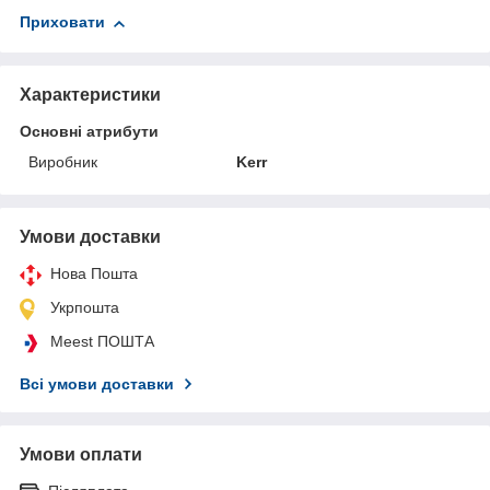
Приховати
Характеристики
Основні атрибути
Виробник
Kerr
Умови доставки
Нова Пошта
Укрпошта
Meest ПОШТА
Всі умови доставки
Умови оплати