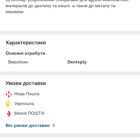
матеріалів до дентину та емалі, а також до металу та
кераміки.
Характеристики
Основні атрибути
Виробник
Dentsply
Умови доставки
Нова Пошта
Укрпошта
Meest ПОШТА
Всі умови доставки