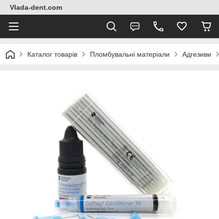
Vlada-dent.com
Каталог товарів
Пломбувальні матеріали
Адгезиви