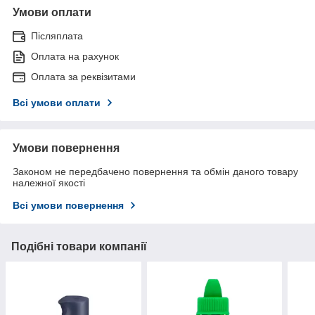
Умови оплати
Післяплата
Оплата на рахунок
Оплата за реквізитами
Всі умови оплати
Умови повернення
Законом не передбачено повернення та обмін даного товару
належної якості
Всі умови повернення
Подібні товари компанії