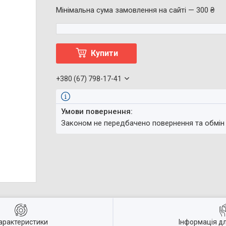
Мінімальна сума замовлення на сайті — 300 ₴
Купити
+380 (67) 798-17-41
Законом не передбачено повернення та обмін
арактеристики
Інформація д