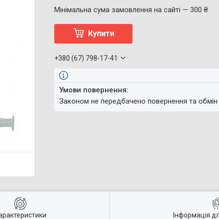
Мінімальна сума замовлення на сайті — 300 ₴
Купити
+380 (67) 798-17-41
Законом не передбачено повернення та обмін
арактеристики
Інформація д