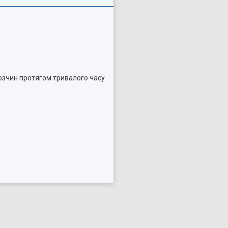
озчин протягом тривалого часу