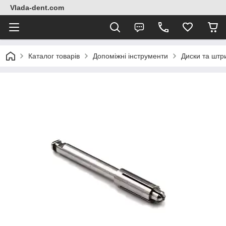
Vlada-dent.com
Каталог товарів
Допоміжні інструменти
Диски та штр