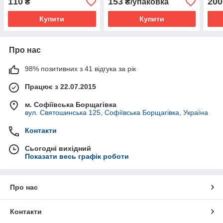
110
153
200
₴
₴/упаковка
Купити
Купити
Про нас
98% позитивних з 41 відгука за рік
Працює з 22.07.2015
м. Софіївська Борщагівка
вул. Святошинська 125, Софіївська Борщагівка, Україна
Контакти
Сьогодні вихідний
Показати весь графік роботи
Про нас
Контакти