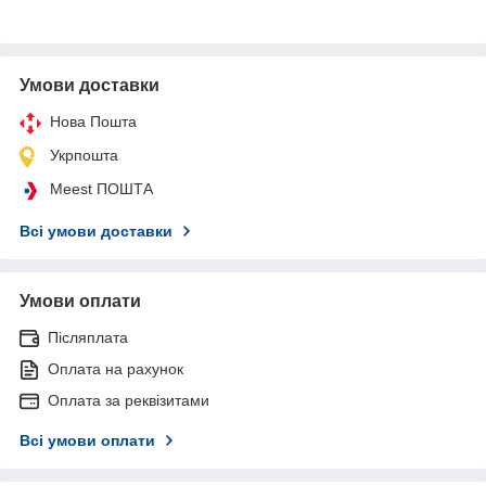
Умови доставки
Нова Пошта
Укрпошта
Meest ПОШТА
Всі умови доставки
Умови оплати
Післяплата
Оплата на рахунок
Оплата за реквізитами
Всі умови оплати