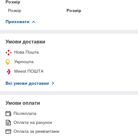
Розмір
Розмір
Розмір
Приховати
Умови доставки
Нова Пошта
Укрпошта
Meest ПОШТА
Всі умови доставки
Умови оплати
Післяплата
Оплата на рахунок
Оплата за реквізитами