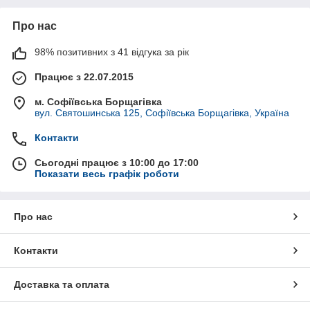
Про нас
98% позитивних з 41 відгука за рік
Працює з 22.07.2015
м. Софіївська Борщагівка
вул. Святошинська 125, Софіївська Борщагівка, Україна
Контакти
Сьогодні працює з 10:00 до 17:00
Показати весь графік роботи
Про нас
Контакти
Доставка та оплата