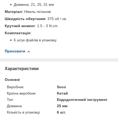
Довжина: 21, 25, 31 мм
Матеріал:
Нікель-титанові
Швидкість обертання
: 375 об / хв.
Крутний момент
: 1.5 - 3 N.cm
Комплектація:
6 штук файлів в упаковці
Приховати
Характеристики
Основні
Виробник
Soco
Країна виробник
Китай
Тип
Ендодонтичний інструмент
Довжина
25 мм
Кількість в упаковці
6 шт.