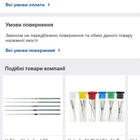
Всі умови оплати
Умови повернення
Законом не передбачено повернення та обмін даного товару
належної якості
Всі умови повернення
Подібні товари компанії