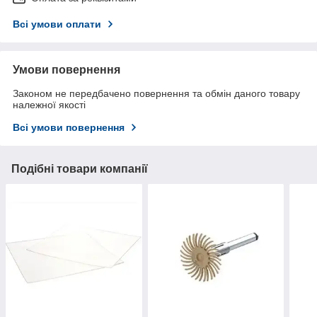
Всі умови оплати
Умови повернення
Законом не передбачено повернення та обмін даного товару
належної якості
Всі умови повернення
Подібні товари компанії