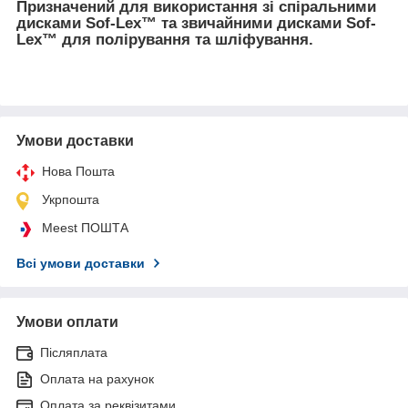
Призначений для використання зі спіральними
дисками Sof-Lex™ та звичайними дисками Sof-
Lex™ для полірування та шліфування.
Умови доставки
Нова Пошта
Укрпошта
Meest ПОШТА
Всі умови доставки
Умови оплати
Післяплата
Оплата на рахунок
Оплата за реквізитами