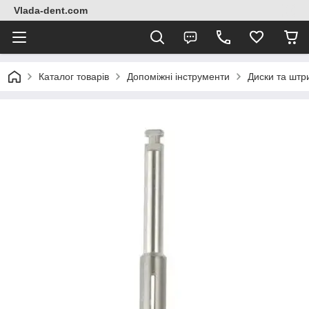
Vlada-dent.com
Каталог товарів
Допоміжні інструменти
Диски та штр