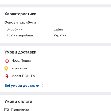
Характеристики
Основні атрибути
Виробник
Latus
Країна виробник
Україна
Умови доставки
Нова Пошта
Укрпошта
Meest ПОШТА
Всі умови доставки
Умови оплати
Післяплата