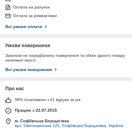
Оплата на рахунок
Оплата за реквізитами
Всі умови оплати
Умови повернення
Законом не передбачено повернення та обмін даного товару
належної якості
Всі умови повернення
Про нас
98% позитивних з 41 відгука за рік
Працює з 22.07.2015
м. Софіївська Борщагівка
вул. Святошинська 125, Софіївська Борщагівка, Україна