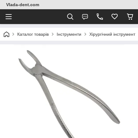
Vlada-dent.com
Каталог товарів
Інструменти
Хірургічний інструмент