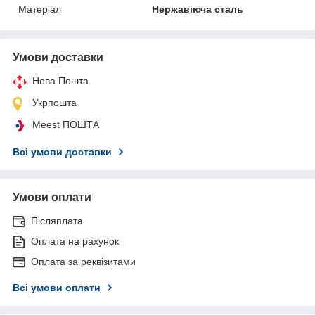
Матеріал
Нержавіюча сталь
Умови доставки
Нова Пошта
Укрпошта
Meest ПОШТА
Всі умови доставки
Умови оплати
Післяплата
Оплата на рахунок
Оплата за реквізитами
Всі умови оплати