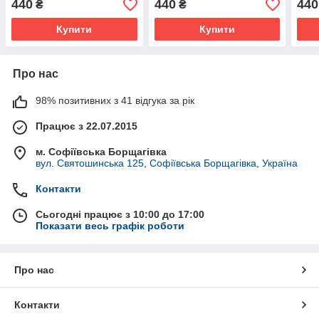
440
440
440
₴
₴
Купити
Купити
Про нас
98% позитивних з 41 відгука за рік
Працює з 22.07.2015
м. Софіївська Борщагівка
вул. Святошинська 125, Софіївська Борщагівка, Україна
Контакти
Сьогодні працює з 10:00 до 17:00
Показати весь графік роботи
Про нас
Контакти