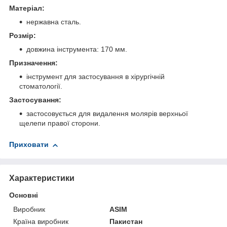
Матеріал:
нержавна сталь.
Розмір:
довжина інструмента: 170 мм.
Призначення:
інструмент для застосування в хірургічній
стоматології.
Застосування:
застосовується для видалення молярів верхньої
щелепи правої сторони.
Приховати
Характеристики
Основні
Виробник
ASIM
Країна виробник
Пакистан