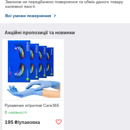
Законом не передбачено повернення та обмін даного товару
належної якості
Всі умови повернення
Акційні пропозиції та новинки
Рукавички нітрилові Care365
В наявності
195
₴/упаковка