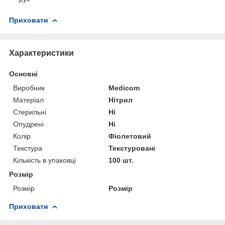
Приховати
Характеристики
Основні
Виробник
Medicom
Матеріал
Нітрил
Стерильні
Ні
Опудрені
Ні
Колір
Фіолетовий
Текстура
Текстуровані
Кількість в упаковці
100 шт.
Розмір
Розмір
Розмір
Приховати