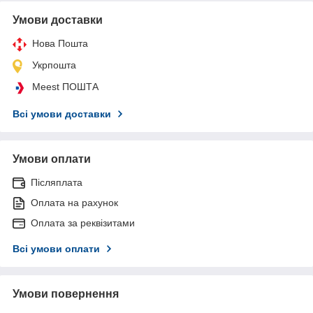
Умови доставки
Нова Пошта
Укрпошта
Meest ПОШТА
Всі умови доставки
Умови оплати
Післяплата
Оплата на рахунок
Оплата за реквізитами
Всі умови оплати
Умови повернення