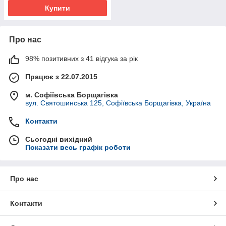
Купити
Про нас
98% позитивних з 41 відгука за рік
Працює з 22.07.2015
м. Софіївська Борщагівка
вул. Святошинська 125, Софіївська Борщагівка, Україна
Контакти
Сьогодні вихідний
Показати весь графік роботи
Про нас
Контакти