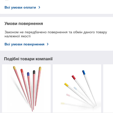
Всі умови оплати
Умови повернення
Законом не передбачено повернення та обмін даного товару
належної якості
Всі умови повернення
Подібні товари компанії