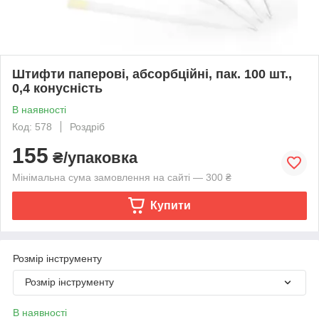
Штифти паперові, абсорбційні, пак. 100 шт.,
0,4 конусність
В наявності
Код: 578
Роздріб
155
₴/упаковка
Мінімальна сума замовлення на сайті — 300 ₴
Купити
Розмір інструменту
Розмір інструменту
В наявності