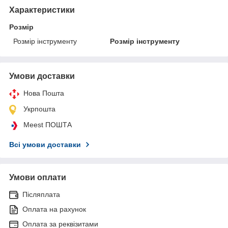
Характеристики
Розмір
Розмір інструменту
Розмір інструменту
Умови доставки
Нова Пошта
Укрпошта
Meest ПОШТА
Всі умови доставки
Умови оплати
Післяплата
Оплата на рахунок
Оплата за реквізитами