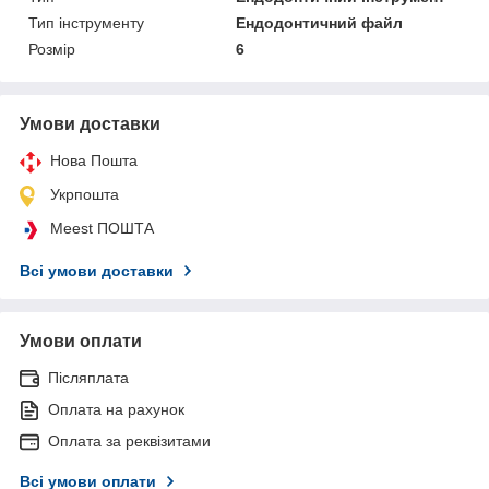
Тип інструменту
Ендодонтичний файл
Розмір
6
Умови доставки
Нова Пошта
Укрпошта
Meest ПОШТА
Всі умови доставки
Умови оплати
Післяплата
Оплата на рахунок
Оплата за реквізитами
Всі умови оплати