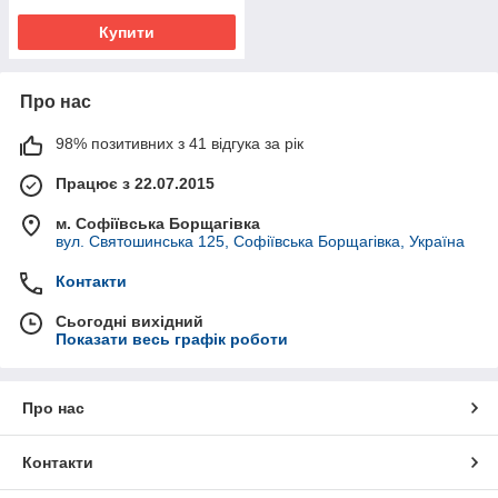
Купити
Про нас
98% позитивних з 41 відгука за рік
Працює з 22.07.2015
м. Софіївська Борщагівка
вул. Святошинська 125, Софіївська Борщагівка, Україна
Контакти
Сьогодні вихідний
Показати весь графік роботи
Про нас
Контакти