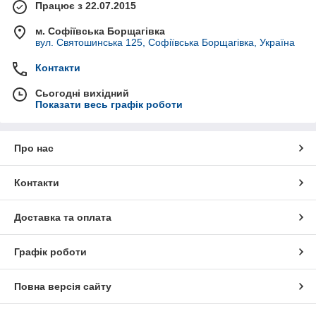
Працює з 22.07.2015
м. Софіївська Борщагівка
вул. Святошинська 125, Софіївська Борщагівка, Україна
Контакти
Сьогодні вихідний
Показати весь графік роботи
Про нас
Контакти
Доставка та оплата
Графік роботи
Повна версія сайту