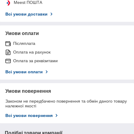
Meest ПОШТА
Всі умови доставки
Умови оплати
Післяплата
Оплата на рахунок
Оплата за реквізитами
Всі умови оплати
Умови повернення
Законом не передбачено повернення та обмін даного товару
належної якості
Всі умови повернення
Подібні товари компанії