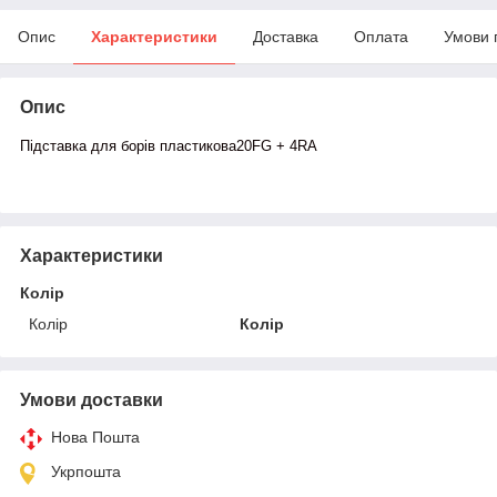
Опис
Характеристики
Доставка
Оплата
Умови 
Опис
Підставка для борів пластикова20FG + 4RA
Характеристики
Колір
Колір
Колір
Умови доставки
Нова Пошта
Укрпошта