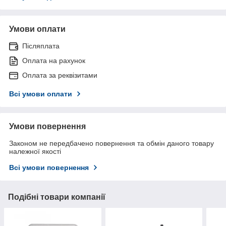
Умови оплати
Післяплата
Оплата на рахунок
Оплата за реквізитами
Всі умови оплати
Умови повернення
Законом не передбачено повернення та обмін даного товару
належної якості
Всі умови повернення
Подібні товари компанії