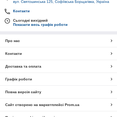
вул. Святошинська 125, Софіївська Борщагівка, Україна
Контакти
Сьогодні вихідний
Показати весь графік роботи
Про нас
Контакти
Доставка та оплата
Графік роботи
Повна версія сайту
Сайт створено на маркетплейсі
Prom.ua