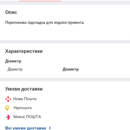
Опис
Поролонова підкладка для ендоінструмента.
Характеристики
Діаметр
Діаметр
Діаметр
Умови доставки
Нова Пошта
Укрпошта
Meest ПОШТА
Всі умови доставки