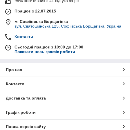
98% позитивних з 41 відгука за рік
Працює з 22.07.2015
м. Софіївська Борщагівка
вул. Святошинська 125, Софіївська Борщагівка, Україна
Контакти
Сьогодні працює з 10:00 до 17:00
Показати весь графік роботи
Про нас
Контакти
Доставка та оплата
Графік роботи
Повна версія сайту