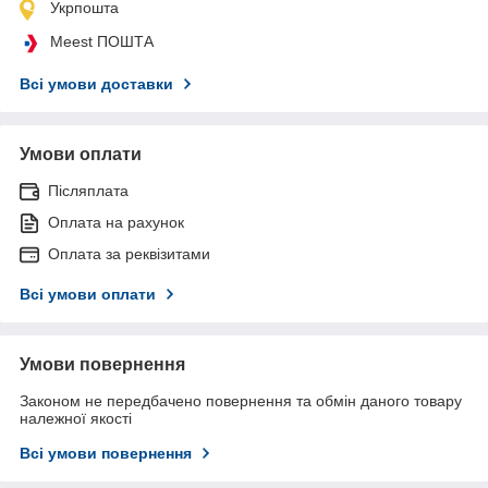
Укрпошта
Meest ПОШТА
Всі умови доставки
Умови оплати
Післяплата
Оплата на рахунок
Оплата за реквізитами
Всі умови оплати
Умови повернення
Законом не передбачено повернення та обмін даного товару
належної якості
Всі умови повернення