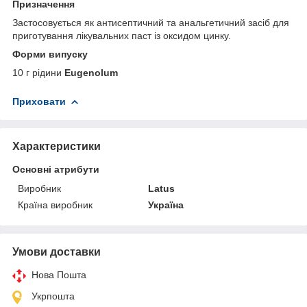
Призначення
Застосовується як антисептичний та анальгетичний засіб для
приготування лікувальних паст із оксидом цинку.
Форми випуску
10 г рідини
Eugenolum
Приховати
Характеристики
Основні атрибути
Виробник
Latus
Країна виробник
Україна
Умови доставки
Нова Пошта
Укрпошта