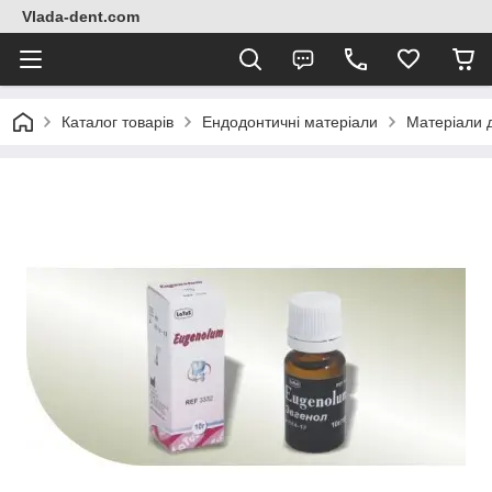
Vlada-dent.com
Каталог товарів
Ендодонтичні матеріали
Матеріали 