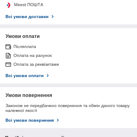
Meest ПОШТА
Всі умови доставки
Умови оплати
Післяплата
Оплата на рахунок
Оплата за реквізитами
Всі умови оплати
Умови повернення
Законом не передбачено повернення та обмін даного товару
належної якості
Всі умови повернення