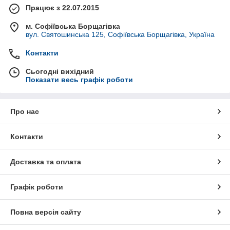
Працює з 22.07.2015
м. Софіївська Борщагівка
вул. Святошинська 125, Софіївська Борщагівка, Україна
Контакти
Сьогодні вихідний
Показати весь графік роботи
Про нас
Контакти
Доставка та оплата
Графік роботи
Повна версія сайту