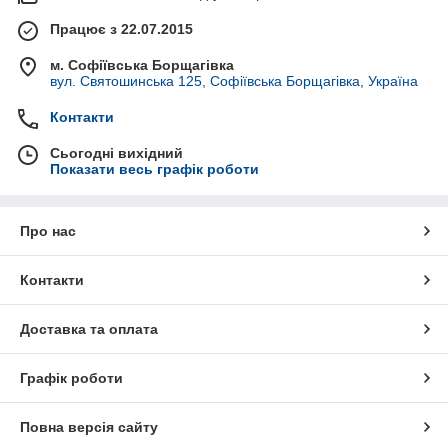
Працює з 22.07.2015
м. Софіївська Борщагівка
вул. Святошинська 125, Софіївська Борщагівка, Україна
Контакти
Сьогодні вихідний
Показати весь графік роботи
Про нас
Контакти
Доставка та оплата
Графік роботи
Повна версія сайту