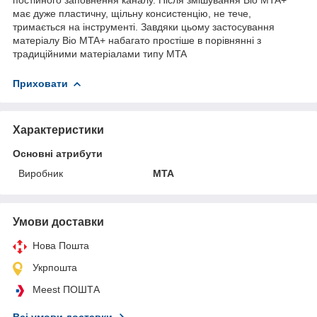
має дуже пластичну, щільну консистенцію, не тече,
тримається на інструменті. Завдяки цьому застосування
матеріалу Bio MTA+ набагато простіше в порівнянні з
традиційними матеріалами типу MTA
Приховати
Характеристики
Основні атрибути
Виробник
MTA
Умови доставки
Нова Пошта
Укрпошта
Meest ПОШТА
Всі умови доставки