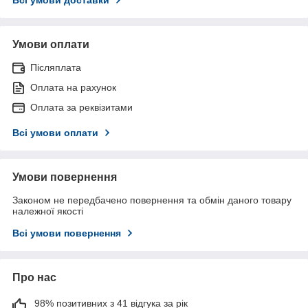
Умови оплати
Післяплата
Оплата на рахунок
Оплата за реквізитами
Всі умови оплати
Умови повернення
Законом не передбачено повернення та обмін даного товару
належної якості
Всі умови повернення
Про нас
98% позитивних з 41 відгука за рік