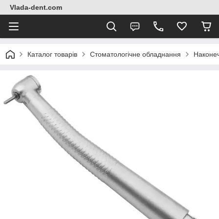
Vlada-dent.com
Каталог товарів
Стоматологічне обладнання
Наконе