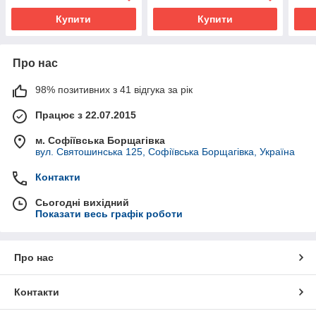
Купити
Купити
Про нас
98% позитивних з 41 відгука за рік
Працює з 22.07.2015
м. Софіївська Борщагівка
вул. Святошинська 125, Софіївська Борщагівка, Україна
Контакти
Сьогодні вихідний
Показати весь графік роботи
Про нас
Контакти