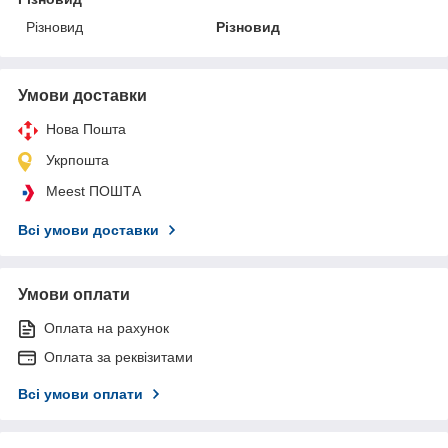
Різновид
Різновид
Умови доставки
Нова Пошта
Укрпошта
Meest ПОШТА
Всі умови доставки
Умови оплати
Оплата на рахунок
Оплата за реквізитами
Всі умови оплати