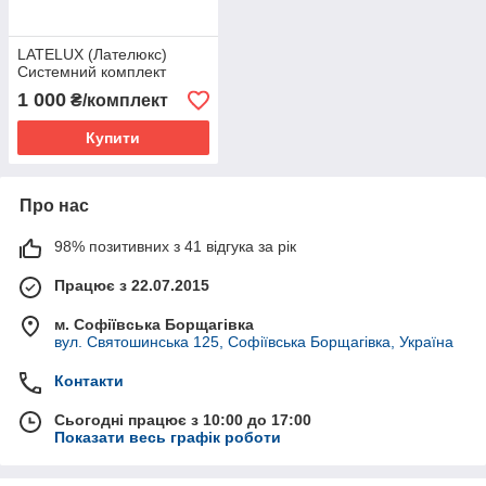
LATELUX (Лателюкс)
Системний комплект
1 000
₴/комплект
Купити
Про нас
98% позитивних з 41 відгука за рік
Працює з 22.07.2015
м. Софіївська Борщагівка
вул. Святошинська 125, Софіївська Борщагівка, Україна
Контакти
Сьогодні працює з 10:00 до 17:00
Показати весь графік роботи