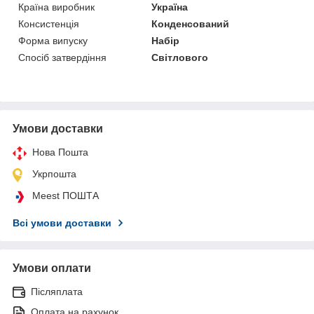
Країна виробник
Україна
Консистенція
Конденсований
Форма випуску
Набір
Спосіб затвердіння
Світлового
Умови доставки
Нова Пошта
Укрпошта
Meest ПОШТА
Всі умови доставки
Умови оплати
Післяплата
Оплата на рахунок