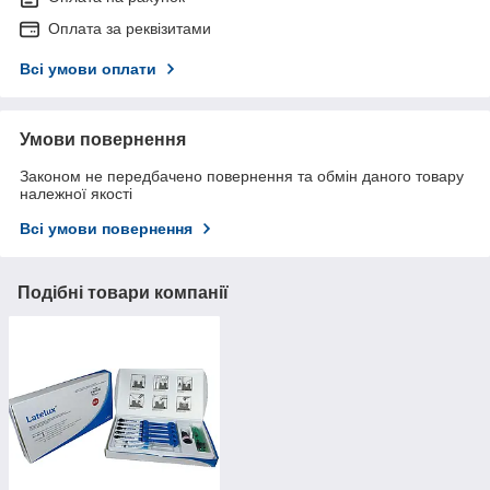
Оплата за реквізитами
Всі умови оплати
Умови повернення
Законом не передбачено повернення та обмін даного товару
належної якості
Всі умови повернення
Подібні товари компанії