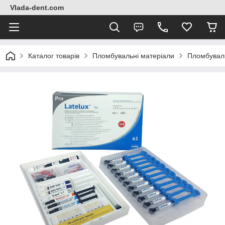
Vlada-dent.com
Каталог товарів
Пломбувальні матеріали
Пломбувал