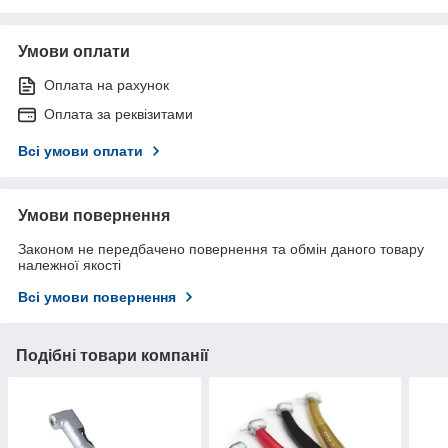
Умови оплати
Оплата на рахунок
Оплата за реквізитами
Всі умови оплати
Умови повернення
Законом не передбачено повернення та обмін даного товару
належної якості
Всі умови повернення
Подібні товари компанії