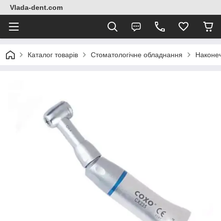
Vlada-dent.com
Каталог товарів
Стоматологічне обладнання
Наконе