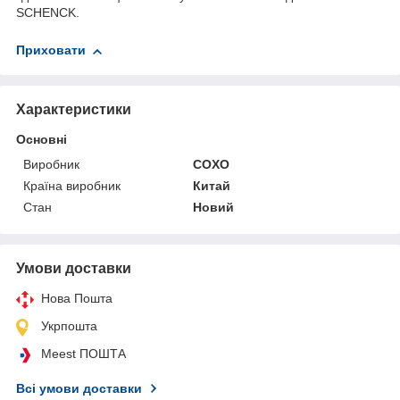
SCHENCK.
Приховати
Характеристики
Основні
Виробник
COXO
Країна виробник
Китай
Стан
Новий
Умови доставки
Нова Пошта
Укрпошта
Meest ПОШТА
Всі умови доставки