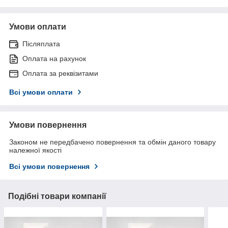
Умови оплати
Післяплата
Оплата на рахунок
Оплата за реквізитами
Всі умови оплати
Умови повернення
Законом не передбачено повернення та обмін даного товару
належної якості
Всі умови повернення
Подібні товари компанії