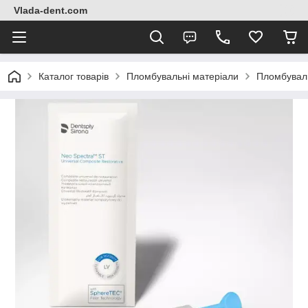
Vlada-dent.com
Каталог товарів
Пломбувальні матеріали
Пломбувал