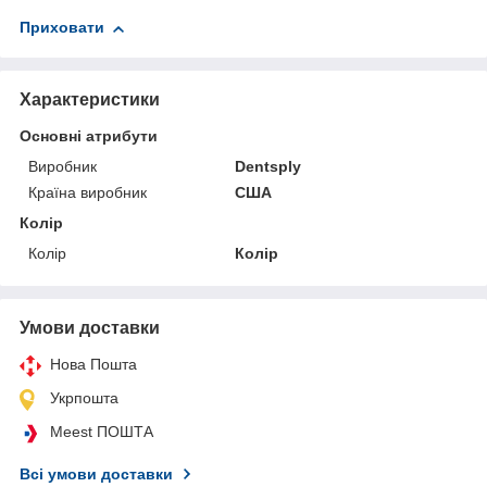
Приховати
Характеристики
Основні атрибути
Виробник
Dentsply
Країна виробник
США
Колір
Колір
Колір
Умови доставки
Нова Пошта
Укрпошта
Meest ПОШТА
Всі умови доставки