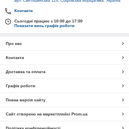
вул. Святошинська 125, Софіївська Борщагівка, Україна
Контакти
Сьогодні працює з 10:00 до 17:00
Показати весь графік роботи
Про нас
Контакти
Доставка та оплата
Графік роботи
Повна версія сайту
Сайт створено на маркетплейсі
Prom.ua
Політика конфіденційності