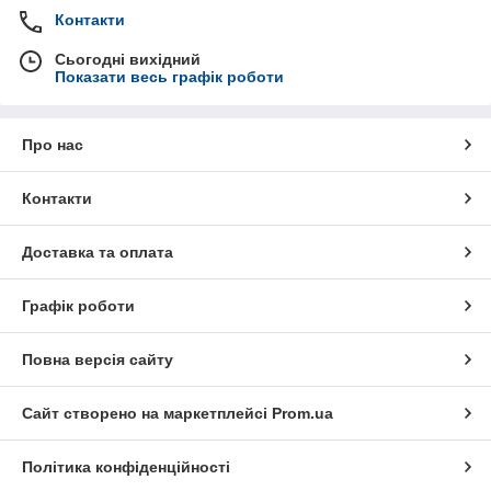
Контакти
Сьогодні вихідний
Показати весь графік роботи
Про нас
Контакти
Доставка та оплата
Графік роботи
Повна версія сайту
Сайт створено на маркетплейсі
Prom.ua
Політика конфіденційності