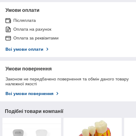
Умови оплати
Післяплата
Оплата на рахунок
Оплата за реквізитами
Всі умови оплати
Умови повернення
Законом не передбачено повернення та обмін даного товару
належної якості
Всі умови повернення
Подібні товари компанії