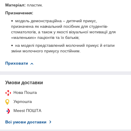
Матеріал:
пластик.
Призначення:
модель демонстраційна – дитячий прикус,
призначена як навчальний посібник для студентів-
стоматологів, а також у якості візуальної мотивації для
«маленьких» пацієнтів та їх батьків;
на моделі представлений молочний прикус й етапи
зміни молочного прикусу постійним.
Приховати
Умови доставки
Нова Пошта
Укрпошта
Meest ПОШТА
Всі умови доставки