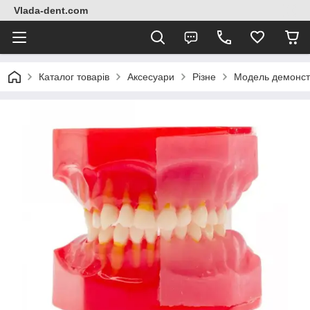
Vlada-dent.com
Каталог товарів
Аксесуари
Різне
Модель демонст