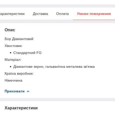
арактеристики
Доставка
Оплата
Умови повернення
Опис
Бор Діамантовий
Хвостовик:
Стандартний FG
Матеріал:
Діамантове зерно, гальванічна металева зв'язка
Країна виробник:
Німеччина
Приховати
Характеристики