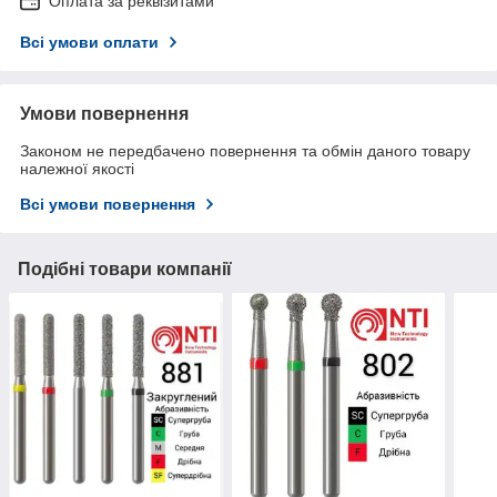
Оплата за реквізитами
Всі умови оплати
Умови повернення
Законом не передбачено повернення та обмін даного товару
належної якості
Всі умови повернення
Подібні товари компанії