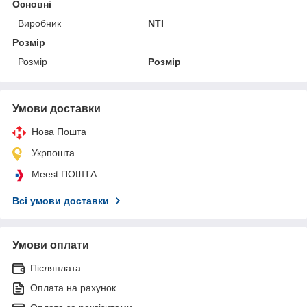
Основні
Виробник
NTI
Розмір
Розмір
Розмір
Умови доставки
Нова Пошта
Укрпошта
Meest ПОШТА
Всі умови доставки
Умови оплати
Післяплата
Оплата на рахунок