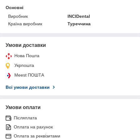
Основні
Виробник
INCIDental
Країна виробник
Туреччина
Умови доставки
Нова Пошта
Укрпошта
Meest ПОШТА
Всі умови доставки
Умови оплати
Післяплата
Оплата на рахунок
Оплата за реквізитами