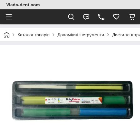
Vlada-dent.com
Каталог товарів
Допоміжні інструменти
Диски та штр