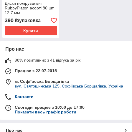
Диски полірувальні
RubbyPlaton асорті 80 шт
12.7 мм
390
₴/упаковка
Купити
Про нас
98% позитивних з 41 відгука за рік
Працює з 22.07.2015
м. Софіївська Борщагівка
вул. Святошинська 125, Софіївська Борщагівка, Україна
Контакти
Сьогодні працює з 10:00 до 17:00
Показати весь графік роботи
Про нас