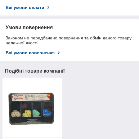
Всі умови оплати
Умови повернення
Законом не передбачено повернення та обмін даного товару
належної якості
Всі умови повернення
Подібні товари компанії