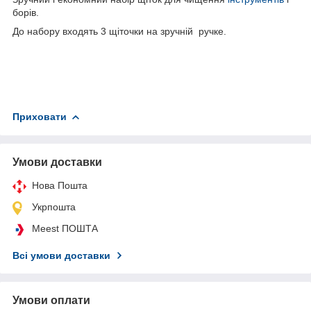
борів.
До набору входять 3 щіточки на зручній ручке.
Приховати
Умови доставки
Нова Пошта
Укрпошта
Meest ПОШТА
Всі умови доставки
Умови оплати