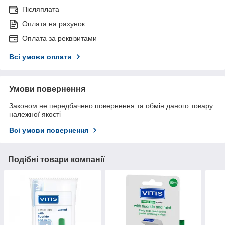
Післяплата
Оплата на рахунок
Оплата за реквізитами
Всі умови оплати
Умови повернення
Законом не передбачено повернення та обмін даного товару
належної якості
Всі умови повернення
Подібні товари компанії