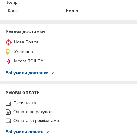
Колір
Колір
Колір
Умови доставки
Нова Пошта
Укрпошта
Meest ПОШТА
Всі умови доставки
Умови оплати
Післяплата
Оплата на рахунок
Оплата за реквізитами
Всі умови оплати