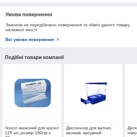
Умови повернення
Законом не передбачено повернення та обмін даного товару
належної якості
Всі умови повернення
Подібні товари компанії
Чохол захисний для крісел
Диспенсер для ватних
Диск
125 шт, розмір 180см x
валиків, висувний
нако