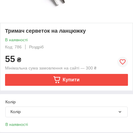
Тримач серветок на ланцюжку
В наявності
Код: 786
Роздріб
55
₴
Мінімальна сума замовлення на сайті — 300 ₴
Купити
Колір
Колір
В наявності