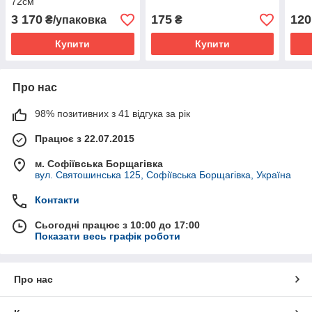
72см
3 170
175
120
₴/упаковка
₴
Купити
Купити
Про нас
98% позитивних з 41 відгука за рік
Працює з 22.07.2015
м. Софіївська Борщагівка
вул. Святошинська 125, Софіївська Борщагівка, Україна
Контакти
Сьогодні працює з 10:00 до 17:00
Показати весь графік роботи
Про нас