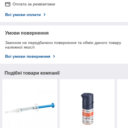
Оплата за реквізитами
Всі умови оплати
Умови повернення
Законом не передбачено повернення та обмін даного товару
належної якості
Всі умови повернення
Подібні товари компанії