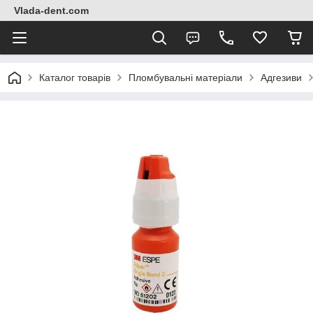
Vlada-dent.com
Каталог товарів
Пломбувальні матеріали
Адгезиви