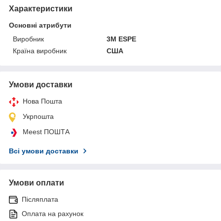
Характеристики
Основні атрибути
Виробник
3M ESPE
Країна виробник
США
Умови доставки
Нова Пошта
Укрпошта
Meest ПОШТА
Всі умови доставки
Умови оплати
Післяплата
Оплата на рахунок