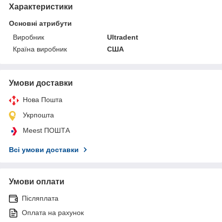
Характеристики
Основні атрибути
Виробник
Ultradent
Країна виробник
США
Умови доставки
Нова Пошта
Укрпошта
Meest ПОШТА
Всі умови доставки
Умови оплати
Післяплата
Оплата на рахунок