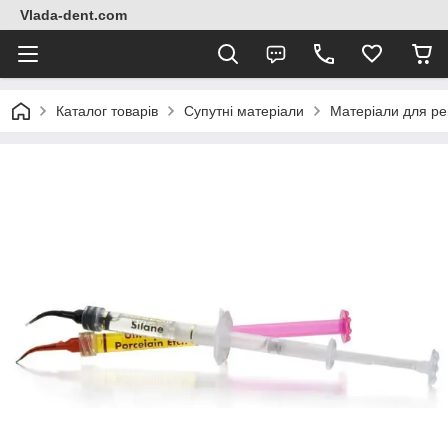
Vlada-dent.com
Каталог товарів
Супутні матеріали
Матеріали для ре