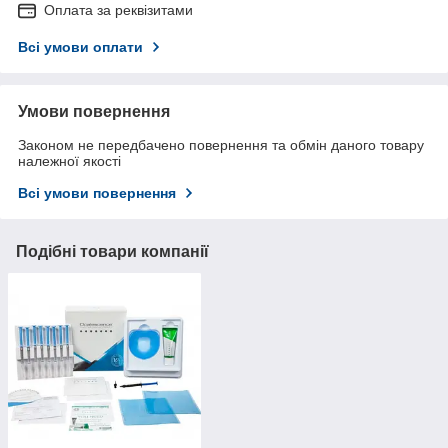
Оплата за реквізитами
Всі умови оплати
Умови повернення
Законом не передбачено повернення та обмін даного товару
належної якості
Всі умови повернення
Подібні товари компанії