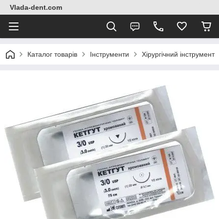
Vlada-dent.com
Каталог товарів
Інструменти
Хірургічний інструмент