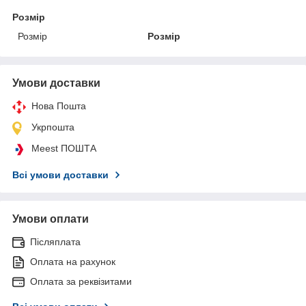
Розмір
Розмір
Розмір
Умови доставки
Нова Пошта
Укрпошта
Meest ПОШТА
Всі умови доставки
Умови оплати
Післяплата
Оплата на рахунок
Оплата за реквізитами