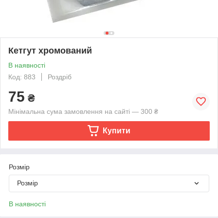
Кетгут хромований
В наявності
Код: 883
Роздріб
75
₴
Мінімальна сума замовлення на сайті — 300 ₴
Купити
Розмір
Розмір
В наявності