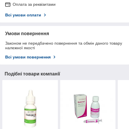
Оплата за реквізитами
Всі умови оплати
Умови повернення
Законом не передбачено повернення та обмін даного товару
належної якості
Всі умови повернення
Подібні товари компанії