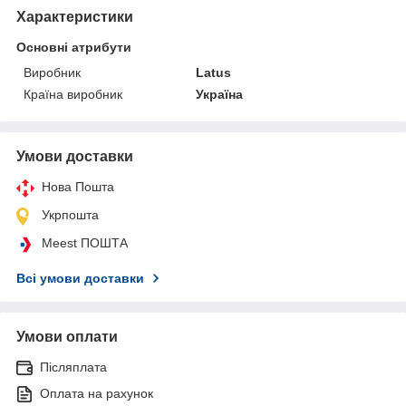
Характеристики
Основні атрибути
Виробник
Latus
Країна виробник
Україна
Умови доставки
Нова Пошта
Укрпошта
Meest ПОШТА
Всі умови доставки
Умови оплати
Післяплата
Оплата на рахунок